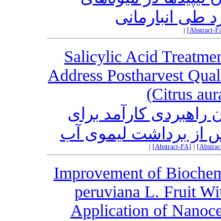
د طی انبارمانی
|
[Abstract-F
Salicylic Acid Treatme
Address Postharvest Qual
(Citrus aur
ن راهبردی کارآمد برای
س از برداشت لیموی آب
|
[Abstract-FA]
|
[Abstra
Improvement of Biochemic
peruviana L. Fruit Wi
Application of Nanoce