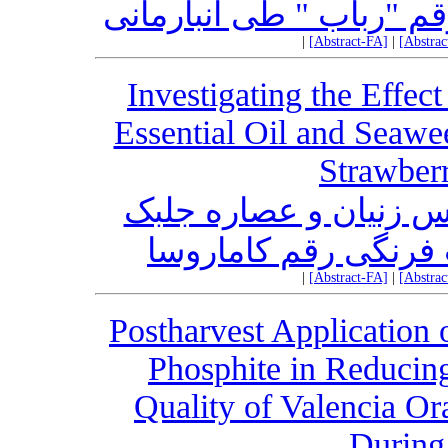
رقم "رباب " طی انبارمانی
|
[Abstract-FA]
|
[Abstra
Investigating the Effe
Essential Oil and Seawe
Strawber
س زنیان و عصاره جلبک
 فرنگی رقم کاماروسا
|
[Abstract-FA]
|
[Abstra
Postharvest Application 
Phosphite in Reducin
Quality of Valencia Ora
During