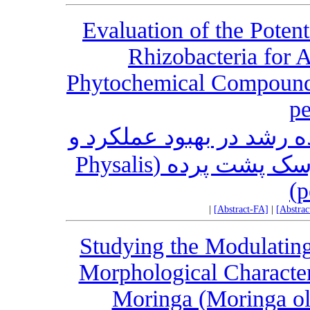
Evaluation of the Poten
Rhizobacteria for 
Phytochemical Compounds
pe
ده رشد در بهبود عملکرد و
ترکیبات فیتوشیمیایی میوه عروسک پشت پرده (Physalis
p
|
[Abstract-FA]
|
[Abstra
Studying the Modulating
Morphological Character
Moringa (Moringa ole