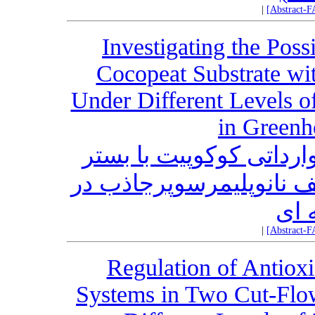
|
[Abstract-F
Investigating the Poss
Cocopeat Substrate wi
Under Different Levels 
in Green
رداتی کوکوپیت با بستر
 نانوپلیمرسوپرجاذب در
ه ای
|
[Abstract-F
Regulation of Antiox
Systems in Two Cut-Flow