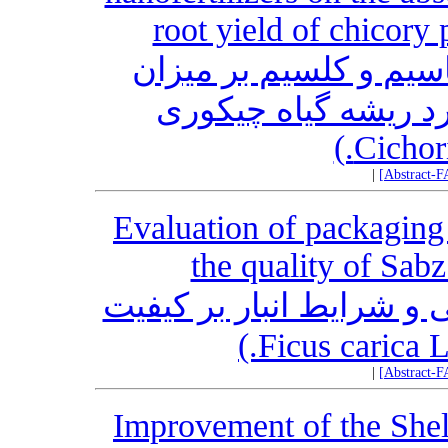
root yield of chicory
سیم و کلسیم بر میزان
 ریشه گیاه چیکوری
|
[Abstract-F
Evaluation of packaging
the quality of Sabz 
و شرایط انبار بر کیفیت
|
[Abstract-F
Improvement of the Shel