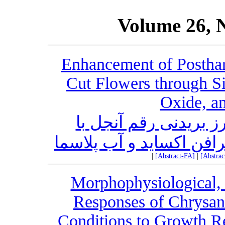
Volume 26, 
Enhancement of Posthar
Cut Flowers through Si
Oxide, a
 بریدنی رقم آنجل با
گرافن اکساید و آب پلاسما
|
[Abstract-FA]
|
[Abstra
Morphophysiological, 
Responses of Chrysan
Conditions to Growth Re