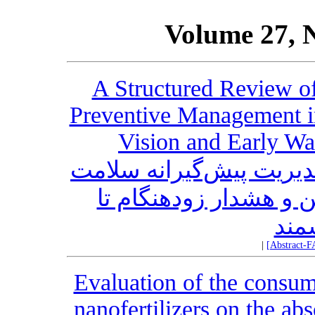
Volume 27, 
A Structured Review of
Preventive Management 
Vision and Early War
دیریت پیش‌گیرانه سلامت
ین و هشدار زودهنگام تا
مند
|
[Abstract-F
Evaluation of the consum
nanofertilizers on the ab