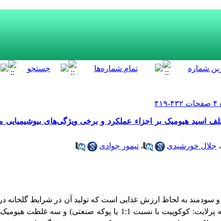
 اسید هیومیک بر اجزاء عملکرد و برخی ویژگی‌های بیوشیمیایی م
،
جلال خورشیدی
،
تیمور جوادی
 و سودمند به لحاظ ارزش غذایی است که تولید آن در شرایط گلخانه د