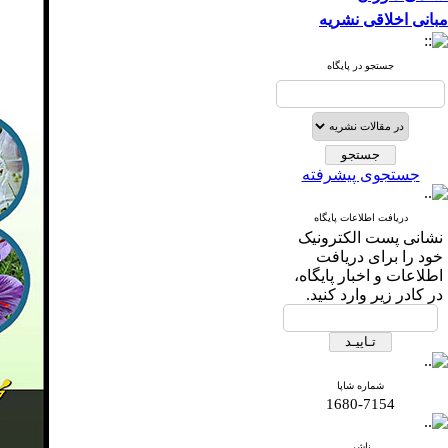
مبانی اخلاقی نشریه
جستجو در پایگاه
جستجوی پیشرفته
دریافت اطلاعات پایگاه
نشانی پست الكترونیک
خود را برای دریافت
اطلاعات و اخبار پایگاه،
در كادر زیر وارد كنید.
شماره شاپا
1680-7154
ناشر