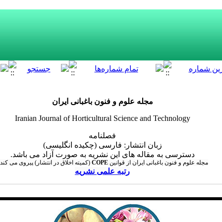
مجله علوم و فنون باغبانی ایران
Iranian Journal of Horticultural Science and Technology
فصلنامه
زبان انتشار: فارسی (چکیده انگلیسی)
دسترسی به مقاله های این نشریه به صورت آزاد می باشد.
مجله علوم و فنون باغبانی ایران از قوانین
COPE
(کمیته اخلاق در انتشار) پیروی می کند.
رتبه علمی نشریه