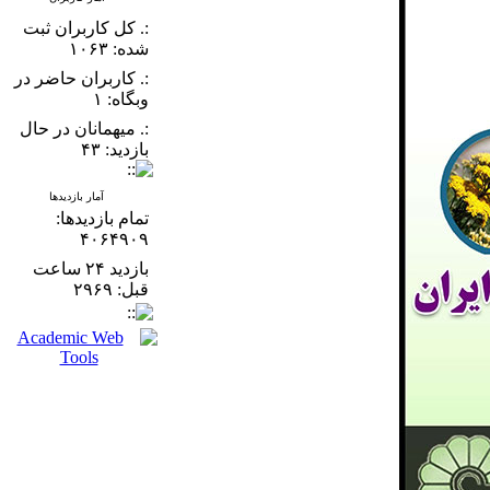
:. کل کاربران ثبت
شده: ۱۰۶۳
:. کاربران حاضر در
وبگاه: ۱
:. میهمانان در حال
بازدید: ۴۳
آمار بازدیدها
تمام بازدید‌ها:
۴۰۶۴۹۰۹
بازدید ۲۴ ساعت
قبل: ۲۹۶۹