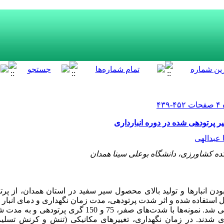
ر پرتودهی شده در دوره انبارداری
عبدالهی
ده کشاورزی، دانشگاه بوعلی سینا همدان
بودن انبارها و تولید بالای محصول سیر سفید در استان همدان، از پرت
ستفاده شده و اثر شدت‌ پرتودهی، مدت زمان نگهداری و دمای انبار بر
بررسی شد. نمونه‌‌ها با شدت‌های صفر، 75 و 150 گر
س نگهداری شدند. در زمان نگهداری، تغییرهای مکانیکی (تنش و کرنش تس