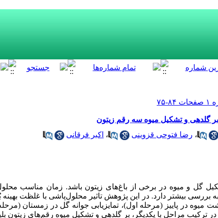
 بر گلدهی و تشکیل میوه سه رقم زیتون
،
رضا فتوحی قزوینی
،
اکبر فرقانی
شکیل گل و میوه در برخی از باغ‌‌‌‌های زیتون باشد. زمان مناسب محلول‌‌
ت میوه در پاییز (مرحله اول)، تمایزیابی جوانه گل در زمستان (مرحل
 در ترکیب مراحل با یکدیگر، بر گلدهی و تشکیل میوه رقم‌‌‌های زیتون ب