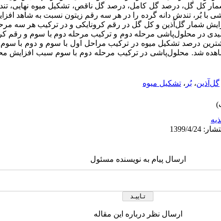
شمار کل گل، درصد گل کامل، درصد گل ناقص، تشکیل میوه نهایی، تندش
‌پاشی با بُر، تندش دانه گرده را در هر سه رقم زیتون نسبت به شاهد افزای
یش شمار گل‌‌‌‌آذین و کل گل در رقم کرونایکی و در ترکیب هر سه مر
لیدی در محلول‌‌پاشی مرحله دوم و ترکیب مرحله دوم با سوم و رقم ک
شترین درصد تشکیل میوه در ترکیب مراحل اول با سوم و دوم با سوم 
ه شد. محلول‌‌پاشی در ترکیب مرحله دوم با سوم سبب افزایش محتوای
گل‌‌آذین
،
بُر
،
تشکیل میوه
ذیه
ارسال پیام به نویسنده مسئول
ارسال نظر درباره این مقاله