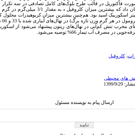
‌صورت فاکتوریل در قالب طرح بلوک‌های کامل تصادفی در سه تکرار د
به مقدار 3/1 میلی‌گرم 
a
و پرو
در مصرف آب تیمار 66‌% توصیه می‌شود.
رات
،
کلروفیل
ش های محیطی
ارسال پیام به نویسنده مسئول