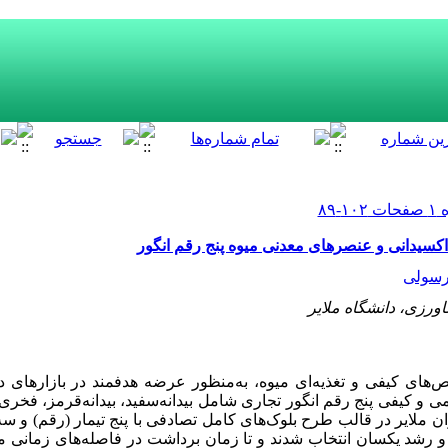
ی‌‌اکسیدانی و عنصرهای معدنی میوه پنج رقم انگور
سولی
رزی، دانشگاه ملایر
‌های کیفی و تغذیه‌‌ای میوه، به‌منظور عرضه هدفمند در بازار‌‌های
ی و کیفی پنج رقم انگور تجاری شامل بیدانه‌‌سفید، بیدانه‌‌قرمز، فخری‌
ملایر در قالب طرح بلوک‌‌های کامل تصادفی با پنج تیمار (رقم) و سه 
 و رشد یکسان انتخاب شدند و تا زمان برداشت در فاصله‌های زمانی 