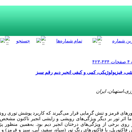
ی، فیزیولوژیکی، کمی و کیفی انجیر دیم رقم سبز
ی،استهبان، ایران
بورهای قرمز و تنش گرمایی قرار می‌گیرند که کاربرد پوشش توری رو
ما اثر تور بر دیگر ویژگی‌‌های رویشی و زایشی انجیر تاکنون مشخ
ور روی برخی از ویژگی‌های درختان انجیر دیم بود. به‌‌همین منظور
 فاکتوریل، با فاکتورهای رنگ تور (سیاه، سفید، آبی، سبز و قرمز) و 