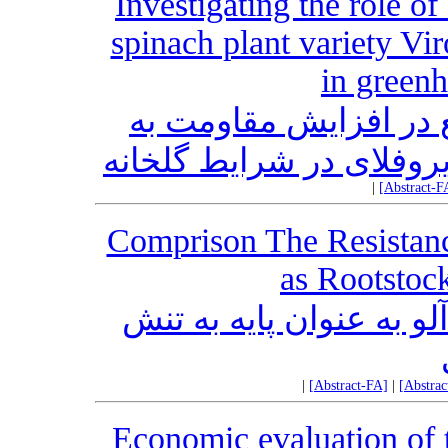
Investigating the role of 
spinach plant variety Vir
in greenh
در افزایش مقاومت به
وفلای در شرایط گلخانه
|
[Abstract-F
Comprison The Resistanc
as Rootstock
لو به عنوان پایه به تنش
|
[Abstract-FA]
|
[Abstra
Economic evaluation of t