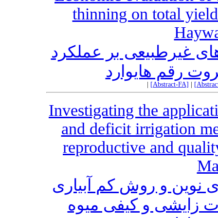
thinning on total yield
Haywa
‌های غیرطبیعی بر عملکرد
وت‌‌ رقم هایوارد
|
[Abstract-FA]
|
[Abstra
Investigating the applica
and deficit irrigation m
reproductive and quality
Mar
ی نوین و روش کم آبیاری
 زایشی و کیفی میوه