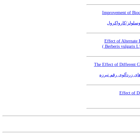
Improvement of Bioch
وسلولز/کارواکرول
Effect of Alternate
The Effect of Different C
ای زردآلوی رقم تبرزه
Effect of D