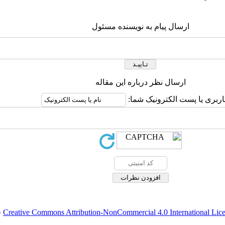
ارسال پیام به نویسنده مسئول
ارسال نظر درباره این مقاله
اربری یا پست الکترونیک شما:
Creative Commons Attribution-NonCommercial 4.0 International Lic
ق