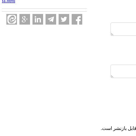
fa.html
ابل بازنشر است.