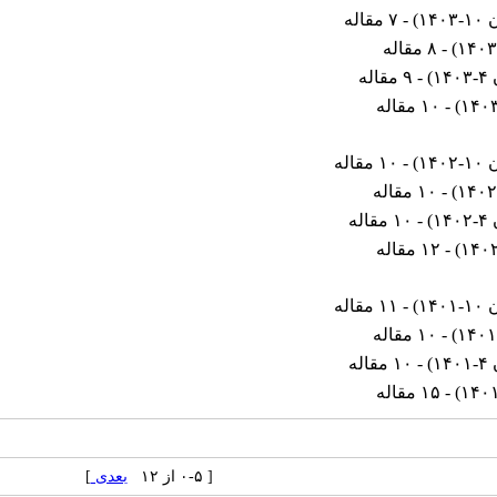
۱۴
) - ۷ مقاله
) - ۸ مقاله
۱۴
) - ۹ مقاله
) - ۱۰ مقاله
۱۴
) - ۱۰ مقاله
) - ۱۰ مقاله
۱۴
) - ۱۰ مقاله
) - ۱۲ مقاله
۱۴
) - ۱۱ مقاله
) - ۱۰ مقاله
۱۴
) - ۱۰ مقاله
) - ۱۵ مقاله
[ ۰-۵ از ۱۲
بعدی
]