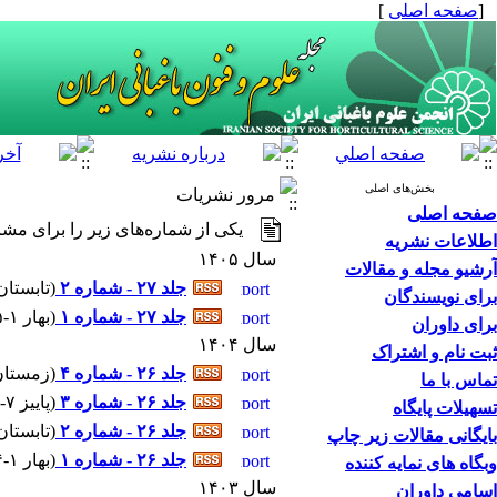
[
صفحه اصلی
]
بخش‌های اصلی
مرور نشریات
صفحه اصلی
یکی از شماره‌های زیر را برای مشا
اطلاعات نشریه
سال ۱۴۰۵
آرشیو مجله و مقالات
جلد ۲۷ - شماره ۲
(
تابستان ۴-۰۵
برای نویسندگان
جلد ۲۷ - شماره ۱
(
بهار ۱-۱۴۰۵
برای داوران
سال ۱۴۰۴
ثبت نام و اشتراک
جلد ۲۶ - شماره ۴
(
زمستان ۱۰-۰۴
تماس با ما
جلد ۲۶ - شماره ۳
(
پاییز ۷-۱۴۰۴
تسهیلات پایگاه
جلد ۲۶ - شماره ۲
(
تابستان ۴-۰۴
بایگانی مقالات زیر چاپ
جلد ۲۶ - شماره ۱
(
بهار ۱-۱۴۰۴
وبگاه های نمایه کننده
سال ۱۴۰۳
اسامی داوران