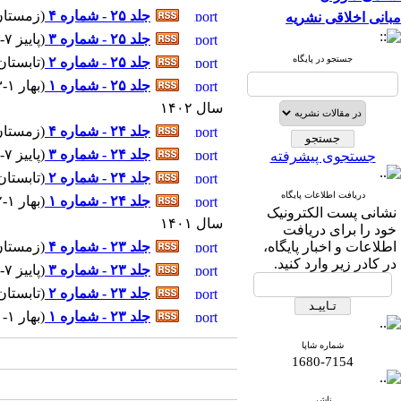
جلد ۲۵ - شماره ۴
(
زمستان ۱۰-۰۳
مبانی اخلاقی نشریه
جلد ۲۵ - شماره ۳
(
پاییز ۷-۱۴۰۳
جستجو در پایگاه
جلد ۲۵ - شماره ۲
(
تابستان ۴-۰۳
جلد ۲۵ - شماره ۱
(
بهار ۱-۱۴۰۳
سال ۱۴۰۲
جلد ۲۴ - شماره ۴
(
زمستان ۱۰-۰۲
جلد ۲۴ - شماره ۳
(
پاییز ۷-۱۴۰۲
جستجوی پیشرفته
جلد ۲۴ - شماره ۲
(
تابستان ۴-۰۲
دریافت اطلاعات پایگاه
جلد ۲۴ - شماره ۱
(
بهار ۱-۱۴۰۲
نشانی پست الکترونیک
سال ۱۴۰۱
خود را برای دریافت
اطلاعات و اخبار پایگاه،
جلد ۲۳ - شماره ۴
(
زمستان ۱۰-۰۱
در کادر زیر وارد کنید.
جلد ۲۳ - شماره ۳
(
پاییز ۷-۱۴۰۱
جلد ۲۳ - شماره ۲
(
تابستان ۴-۰۱
جلد ۲۳ - شماره ۱
(
بهار ۱-۱۴۰۱
شماره شاپا
1680-7154
ناشر