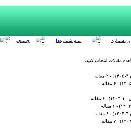
هده مقالات انتخاب کنید.
۱۴
) - ۲ مقاله
) - ۶ مقاله
۱۴
) - ۶ مقاله
) - ۶ مقاله
۱۴
) - ۶ مقاله
) - ۷ مقاله