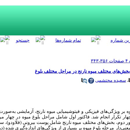
بخش‌‌های مختلف میوه نارنج در مراحل مختلف بلوغ
،
سعیده محتشمی
 بر ویژگی‌‌های فیزیکی و فیتوشیمیایی میوه نارنج، آزمایشی به‌صورت 
ر دوم، بخش‌‌های مختلف میوه نارنج شامل پوست بیرونی (فلاودو)، سپید
ثیر معنی‌‌دار مرحله بلوغ میوه بر بسیاری از ویژگی‌های اندازه‌‌گیری شده