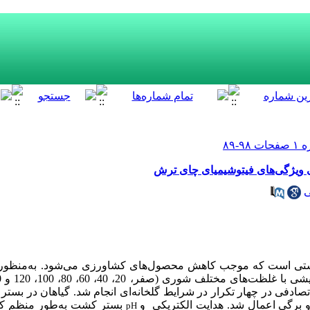
ی ویژگی‌های فیتوشیمیای چای ترش
ی
زیستی است که موجب کاهش محصول‌های کشاورزی می‌‌شود. به‌منظور 
یشی با غلظت‌‌های مختلف شوری
دفی در چهار تکرار در شرایط گلخانه‌‌ای انجام شد.
گیاهان در بستر
 برگی اعمال شد. هدایت الکتریکی
و
بستر کشت به‌طور منظم کنت
pH