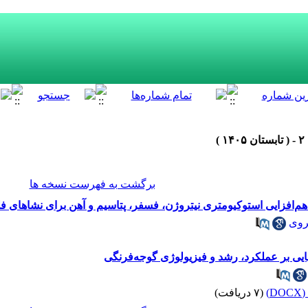
برگشت به فهرست نسخه ها
هم‌افزایی استوکیومتری نیتروژن، فسفر، پتاسیم و آهن برای نشاهای فل
روی
یایی بر عملکرد، رشد و فیزیولوژی گوجه‌فرنگی
)
(۷ دریافت)