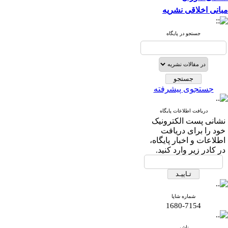
مبانی اخلاقی نشریه
جستجو در پایگاه
جستجوی پیشرفته
دریافت اطلاعات پایگاه
نشانی پست الکترونیک
خود را برای دریافت
اطلاعات و اخبار پایگاه،
در کادر زیر وارد کنید.
شماره شاپا
1680-7154
ناشر