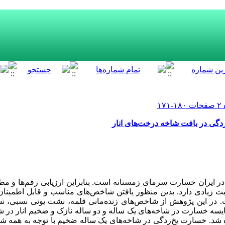
گی در بافت شاخه درخت‌های انار
در ایران خسارت سرمای زمستانه است. بنابراین ارزیابی رقم‌ها و م
میت زیادی دارد. بدین منظور یافتن شاخص‌های مناسب و قابل اطمینا
. در این پژوهش از شاخص‌های زنده‌‌مانی قلمه، نشت یونی نسبی، 
مقایسه خسارت در شاخه‌های یک ساله و دو ساله نازک و ضخیم انار در ش
) استفاده شد. خسارت یخ‌زدگی در شاخه‌های یک ساله ضخیم با توجه به همه