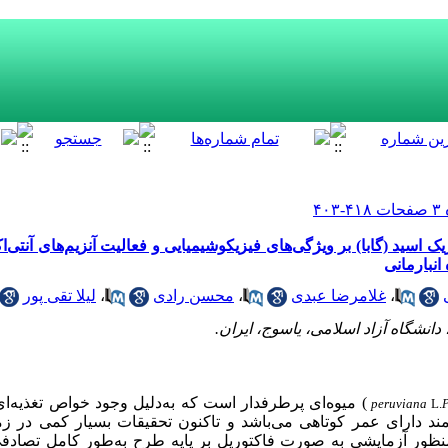
ریک اسید (گابا) بر ویژگی‌‌های فیزیکو‌‌‌‌شیمیایی و فعالیت آنزیم‌‌های آنت
،
غلامرضا عبدی
،
محسن رادی
،
لیلا تقی پور
 دانشگاه آزاد اسلامی، یاسوج، ایران.
)
میوه‌‌ای پرطرفدار است که به‌‌دلیل وجود خواص تغذیه‌‌ا‌
peruviana
L.
ند دارای عمر کوتاهی می‌‌باشد و تاکنون تحقیقات بسیار کمی در زم