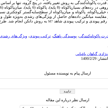
 قدرت پاکوتاه‌‌کنندگی به روش تغییر یافته، در پنج گروه، تنها بر اس
ند. سه رده خیلی‌‌پاکوتاه، پاکوتاه و میان‌‌پاکوتاه از سطح‌‌سایه‌‌گستر کوچکتر
 مقایسه میانگین داده‌‌های حاصل از ویژگی‌های رشدی به‌ویژه طول و ت
 رقم پیوندی و ترکیب پیوندی شاهد
به روش دانکن انجام شد. طرح 
M7
رت پا‌‌کوتاه‌‌کنندگی
،
پوسیدگی پاهنگ
،
ترکیب پیوندی
،
ویژگی‌های رشدی
‌نژادی گیاهان باغبانی
ارسال پیام به نویسنده مسئول
ارسال نظر درباره این مقاله