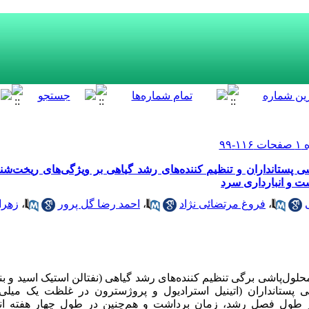
ی پستانداران و تنظیم کننده‌‌های رشد گیاهی بر ویژگی‌های ریخت‌ش
ت و انبارداری سرد
،
فروغ مرتضائی نژاد
،
احمد رضا گل پرور
،
زهرا
ول‌پاشی برگی تنظیم کننده‌های رشد گیاهی (نفتالن استیک اسید و بنزی
 پستانداران (اتینیل استرادیول و پروژسترون در غلظت یک میلی‌گ