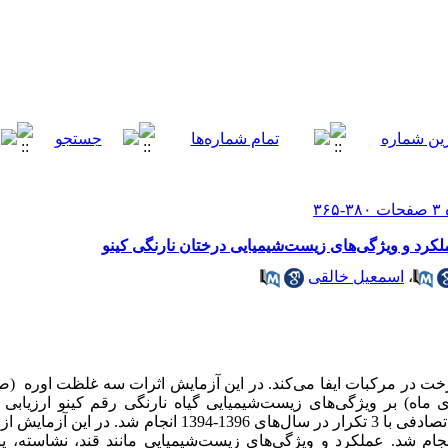
ملکرد و ویژگی‌های زیست‌شیمیایی درختان نارنگی کینو
،
اسمعیل خالقی
ت در مرکبات ایفا می‌کند.
در این آزمایش اثرات سه غلظت اوره
زمان محلول‌پاشی (یک، 15 و 30 دی ماه) بر ویژگی‌های زیست‌شیمیایی گیاه نارنگی رقم کینو
انجام شد. عملکرد و ویژگی‌های زیست‌شیمیایی مانند قند، نشاسته، پ