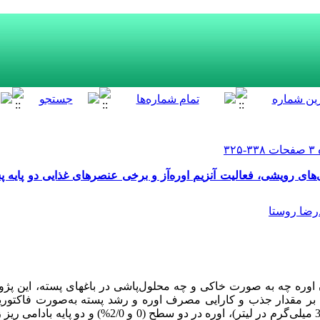
ای رویشی، فعالیت آنزیم اوره‌آز و برخی عنصرهای غذایی دو پایه پس
رضا روستا
ن اوره چه به صورت خاکی و چه محلول
پاشی در باغ‏های پسته، این پژ
 بر مقدار جذب و کارایی مصرف اوره و رشد پسته به‌صورت فاکتوری
(
0 و 2/0%) و دو پایه
بادامی ریز 