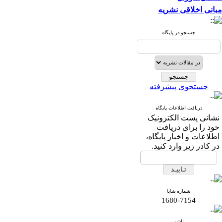
مبانی اخلاقی نشریه
جستجو در پایگاه
جستجوی پیشرفته
دریافت اطلاعات پایگاه
نشانی پست الکترونیک
خود را برای دریافت
اطلاعات و اخبار پایگاه،
در کادر زیر وارد کنید.
شماره شاپا
1680-7154
ناشر