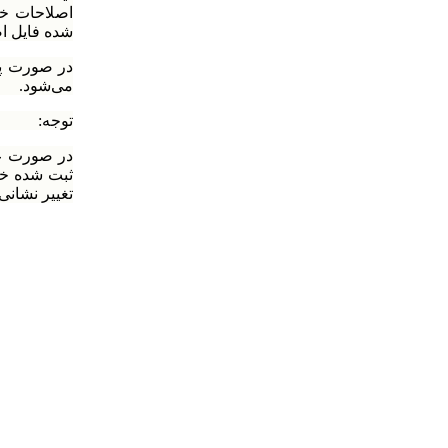
اصلاحات خو
شده فایل اص
می‌شود.
توجه:
در صورت عد
ثبت شده خو
تغییر نشانی