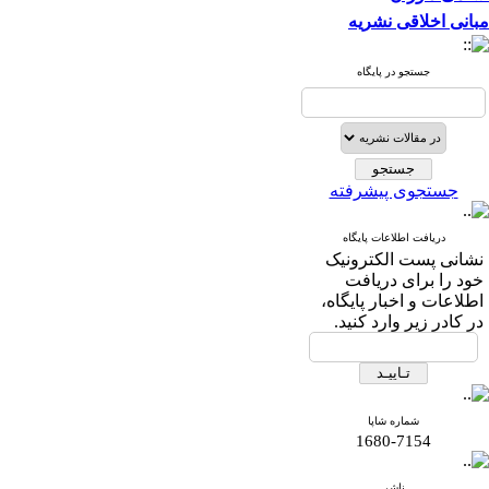
مبانی اخلاقی نشریه
جستجو در پایگاه
جستجوی پیشرفته
دریافت اطلاعات پایگاه
نشانی پست الکترونیک
خود را برای دریافت
اطلاعات و اخبار پایگاه،
در کادر زیر وارد کنید.
شماره شاپا
1680-7154
ناشر