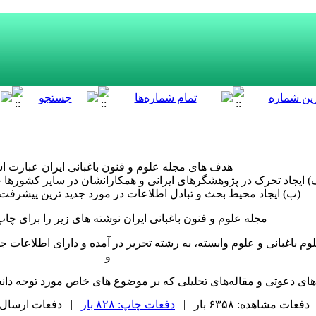
هدف های مجله علوم و فنون باغبانی ایران عبارت ا
) ایجاد تحرک در پژوهشگرهای ایرانی و همکارانشان در سایر کشوره
(ب) ایجاد محیط بحث و تبادل اطلاعات در مورد جدید ترین پیشرفت ه
مجله علوم و فنون باغبانی ایران نوشته های زیر را برای چاپ
علوم باغبانی و علوم وابسته، به رشته تحریر در آمده و دارای اطلاعات 
و
های دعوتی و مقاله‌های تحلیلی که بر موضوع های خاص مورد توجه دانشمن
دفعات مشاهده: ۶۳۵۸ بار |
دفعات چاپ: ۸۲۸ بار
| دفعات ارسال به دیگ