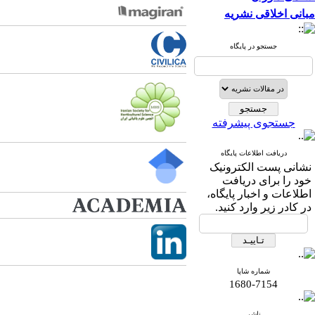
مبانی اخلاقی نشریه
جستجو در پایگاه
جستجوی پیشرفته
دریافت اطلاعات پایگاه
نشانی پست الکترونیک
خود را برای دریافت
اطلاعات و اخبار پایگاه،
در کادر زیر وارد کنید.
شماره شاپا
1680-7154
ناشر