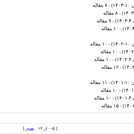
۱۴
) - ۷ مقاله
) - ۸ مقاله
۱۴
) - ۹ مقاله
) - ۱۰ مقاله
۱۴
) - ۱۰ مقاله
) - ۱۰ مقاله
۱۴
) - ۱۰ مقاله
) - ۱۲ مقاله
۱۴
) - ۱۱ مقاله
) - ۱۰ مقاله
۱۴
) - ۱۰ مقاله
) - ۱۵ مقاله
[ ۰-۵ از ۱۲
بعدی
]