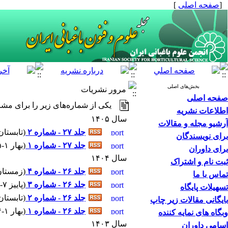
[
صفحه اصلی
]
بخش‌های اصلی
مرور نشریات
صفحه اصلی
یکی از شماره‌های زیر را برای مشا
اطلاعات نشریه
سال ۱۴۰۵
آرشیو مجله و مقالات
جلد ۲۷ - شماره ۲
(
تابستان ۴-۰۵
برای نویسندگان
جلد ۲۷ - شماره ۱
(
بهار ۱-۱۴۰۵
برای داوران
سال ۱۴۰۴
ثبت نام و اشتراک
جلد ۲۶ - شماره ۴
(
زمستان ۱۰-۰۴
تماس با ما
جلد ۲۶ - شماره ۳
(
پاییز ۷-۱۴۰۴
تسهیلات پایگاه
جلد ۲۶ - شماره ۲
(
تابستان ۴-۰۴
بایگانی مقالات زیر چاپ
جلد ۲۶ - شماره ۱
(
بهار ۱-۱۴۰۴
وبگاه های نمایه کننده
سال ۱۴۰۳
اسامی داوران