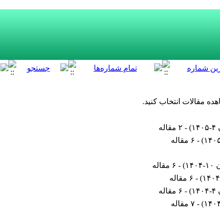
هده مقالات انتخاب کنید.
۱۴
) - ۲ مقاله
) - ۶ مقاله
۱۴
) - ۶ مقاله
) - ۶ مقاله
۱۴
) - ۶ مقاله
) - ۷ مقاله