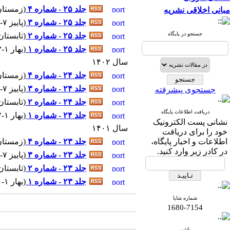
جلد ۲۵ - شماره ۴
(
زمستان ۱۰-۰۳
مبانی اخلاقی نشریه
جلد ۲۵ - شماره ۳
(
پاییز ۷-۱۴۰۳
جستجو در پایگاه
جلد ۲۵ - شماره ۲
(
تابستان ۴-۰۳
جلد ۲۵ - شماره ۱
(
بهار ۱-۱۴۰۳
سال ۱۴۰۲
جلد ۲۴ - شماره ۴
(
زمستان ۱۰-۰۲
جلد ۲۴ - شماره ۳
(
پاییز ۷-۱۴۰۲
جستجوی پیشرفته
جلد ۲۴ - شماره ۲
(
تابستان ۴-۰۲
دریافت اطلاعات پایگاه
جلد ۲۴ - شماره ۱
(
بهار ۱-۱۴۰۲
نشانی پست الکترونیک
سال ۱۴۰۱
خود را برای دریافت
اطلاعات و اخبار پایگاه،
جلد ۲۳ - شماره ۴
(
زمستان ۱۰-۰۱
در کادر زیر وارد کنید.
جلد ۲۳ - شماره ۳
(
پاییز ۷-۱۴۰۱
جلد ۲۳ - شماره ۲
(
تابستان ۴-۰۱
جلد ۲۳ - شماره ۱
(
بهار ۱-۱۴۰۱
شماره شاپا
1680-7154
ناشر