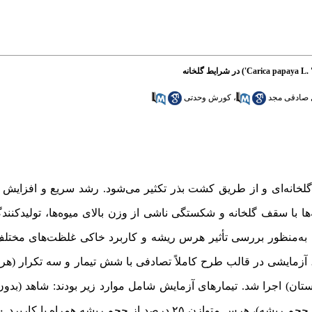
صادقی مجد
،
کورش وحدتی
نه‌‌ای و از طریق کشت بذر تکثیر می‌شود. رشد سریع و افزایش ارتف
ه‌ها با سقف گلخانه و شکستگی ناشی از وزن بالای میوه‌ها، تولیدکنندگ
به‌منظور بررسی تأثیر هرس ریشه و کاربرد خاکی غلظت‌های مختلف 
 آزمایشی در قالب طرح کاملاً تصادفی با شش تیمار و سه تکرار (هر
زستان) اجرا شد. تیمارهای آزمایش شامل موارد زیر بودند: شاهد (ب