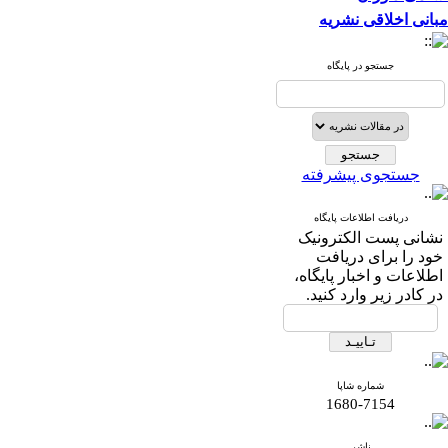
مبانی اخلاقی نشریه
جستجو در پایگاه
جستجوی پیشرفته
دریافت اطلاعات پایگاه
نشانی پست الکترونیک
خود را برای دریافت
اطلاعات و اخبار پایگاه،
در کادر زیر وارد کنید.
شماره شاپا
1680-7154
ناشر