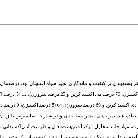
سته‌بندی بر کیفیت و ماندگاری انجیر سیاه استهبان بود.
درصدهای 
G2
(5 درصد اکسیژن
G4
بسته‌بندی و در 4 درجه سلسیوس ت
سیدیته، مواد جامد محلول، ترکیبات زیست‌فعال و ظرفیت آنتی‌اکسیدا
خصوصیات فیزیکوشیمیایی کلیه تیمارها