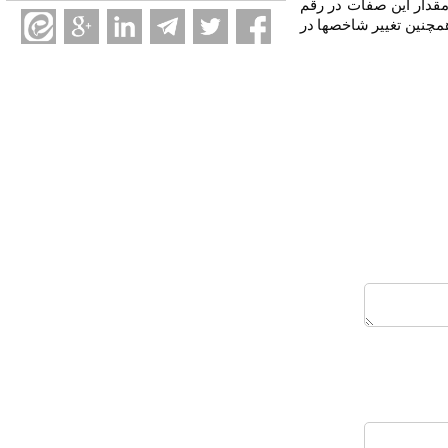
ن مقدار این صفات در رقم
همچنین تغییر شاخص­ها در