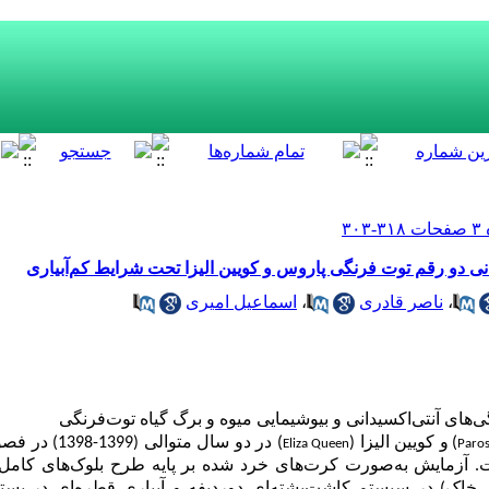
دانی دو رقم توت فرنگی پاروس و کویین الیزا تحت شرایط کم‌‌آبیاری
،
ناصر قادری
،
اسماعیل امیری
ی‌‌های آنتی‌‌اکسیدانی و بیوشیمایی میوه و برگ گیاه توت‌‌فرنگی
)
و کویین الیزا (
) در دو سال متو
Eliza
Queen
Paro
ت. آزمایش به‌‌صورت کرت‌‌های خرد شده بر پایه طرح بلوک‌‌های کام